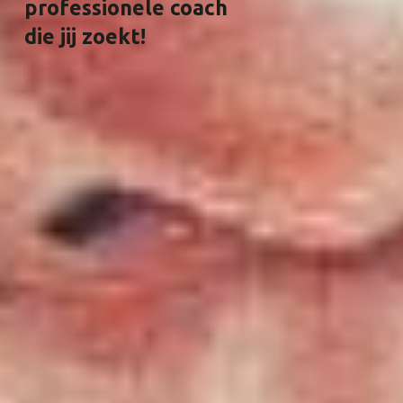
professionele coach
die jij zoekt!