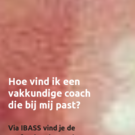
Hoe vind ik een
vakkundige coach
die bij mij past?
Via IBASS vind je de