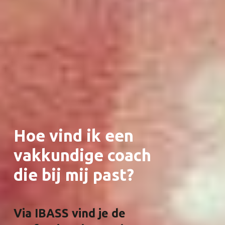
Hoe vind ik een
vakkundige coach
die bij mij past?
Via IBASS vind je de