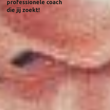
professionele coach
die jij zoekt!