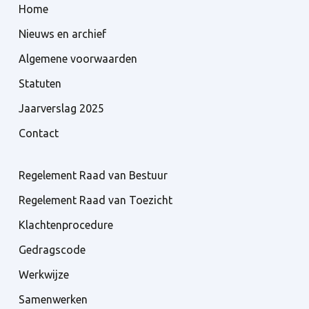
Home
Nieuws en archief
Algemene voorwaarden
Statuten
Jaarverslag 2025
Contact
Regelement Raad van Bestuur
Regelement Raad van Toezicht
Klachtenprocedure
Gedragscode
Werkwijze
Samenwerken