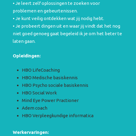
• Je leert zelf oplossingen te zoeken voor
problemen en gebeurtenissen.
• Je kunt veilig ontdekken wat jij nodig hebt.
• Je probeert dingen uit en waar jij vindt dat het nog
niet goed genoeg gaat begeleid ik je om het beter te
laten gaan.
Opleidingen:
HBO LifeCoaching
HBO Medische basiskennis
HBO Psycho sociale basiskennis
HBO Social Work
Mind Eye Power Practioner
Adem coach
HBO Verpleegkundige informatica
Werkervaringen: