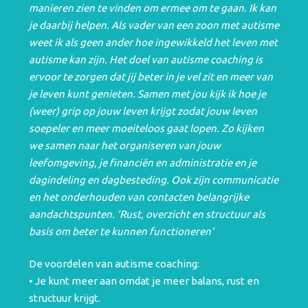
manieren zien te vinden om ermee om te gaan. Ik kan
je daarbij helpen. Als vader van een zoon met autisme
weet ik als geen ander hoe ingewikkeld het leven met
autisme kan zijn. Het doel van autisme coaching is
ervoor te zorgen dat jij beter in je vel zit en meer van
je leven kunt genieten. Samen met jou kijk ik hoe je
(weer) grip op jouw leven krijgt zodat jouw leven
soepeler en meer moeiteloos gaat lopen. Zo kijken
we samen naar het organiseren van jouw
leefomgeving, je financiën en administratie en je
dagindeling en dagbesteding. Ook zijn communicatie
en het onderhouden van contacten belangrijke
aandachtspunten. ‘Rust, overzicht en structuur als
basis om beter te kunnen functioneren’
De voordelen van autisme coaching:
• Je kunt meer aan omdat je meer balans, rust en
structuur krijgt.