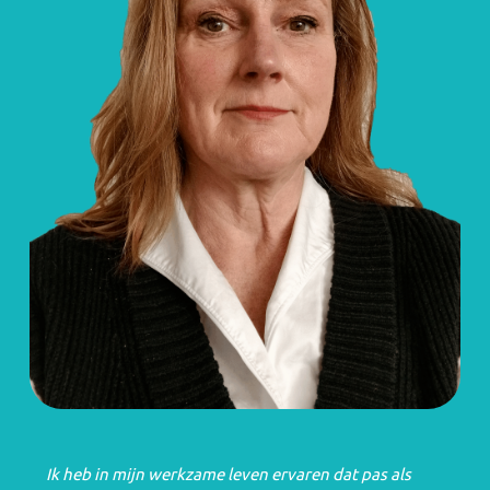
Ik heb in mijn werkzame leven ervaren dat pas als