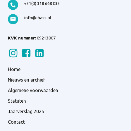
+31(0) 318 668 033
info@ibass.nl
KVK nummer:
09213007
Home
Nieuws en archief
Algemene voorwaarden
Statuten
Jaarverslag 2025
Contact