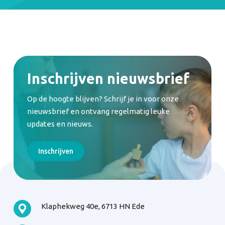
Inschrijven nieuwsbrief
Op de hoogte blijven? Schrijf je in voor onze
nieuwsbrief en ontvang regelmatig leuke
updates en nieuws.
Inschrijven
Klaphekweg 40e, 6713 HN Ede