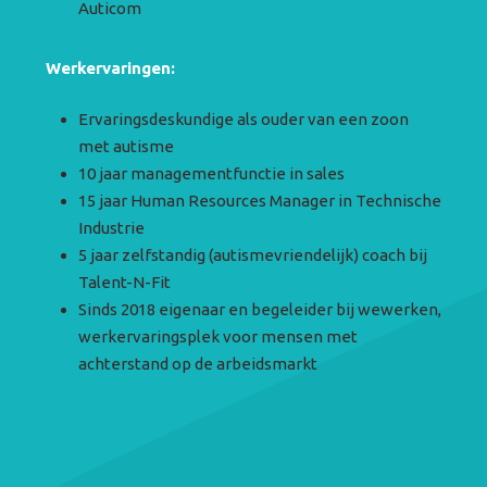
Auticom
Werkervaringen:
Ervaringsdeskundige als ouder van een zoon
met autisme
10 jaar managementfunctie in sales
15 jaar Human Resources Manager in Technische
Industrie
5 jaar zelfstandig (autismevriendelijk) coach bij
Talent-N-Fit
Sinds 2018 eigenaar en begeleider bij wewerken,
werkervaringsplek voor mensen met
achterstand op de arbeidsmarkt