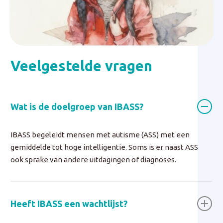
Veelgestelde vragen
Wat is de doelgroep van IBASS?
IBASS begeleidt mensen met autisme (ASS) met een
gemiddelde tot hoge intelligentie. Soms is er naast ASS
ook sprake van andere uitdagingen of diagnoses.
Heeft IBASS een wachtlijst?