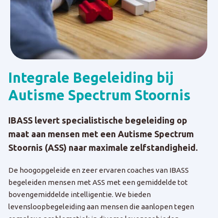
Integrale Begeleiding bij
Autisme Spectrum Stoornis
IBASS levert specialistische begeleiding op
maat aan mensen met een Autisme Spectrum
Stoornis (ASS) naar maximale zelfstandigheid.
De hoogopgeleide en zeer ervaren coaches van IBASS
begeleiden mensen met ASS met een gemiddelde tot
bovengemiddelde intelligentie. We bieden
levensloopbegeleiding aan mensen die aanlopen tegen