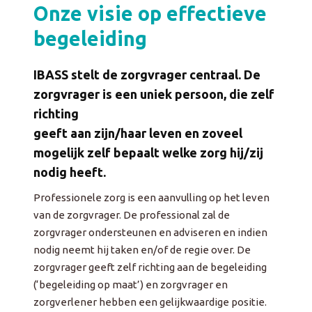
Onze visie op effectieve
begeleiding
IBASS stelt de zorgvrager centraal. De
zorgvrager is een uniek persoon, die zelf
richting
geeft aan zijn/haar leven en zoveel
mogelijk zelf bepaalt welke zorg hij/zij
nodig heeft.
Professionele zorg is een aanvulling op het leven
van de zorgvrager. De professional zal de
zorgvrager ondersteunen en adviseren en indien
nodig neemt hij taken en/of de regie over. De
zorgvrager geeft zelf richting aan de begeleiding
(‘begeleiding op maat’) en zorgvrager en
zorgverlener hebben een gelijkwaardige positie.