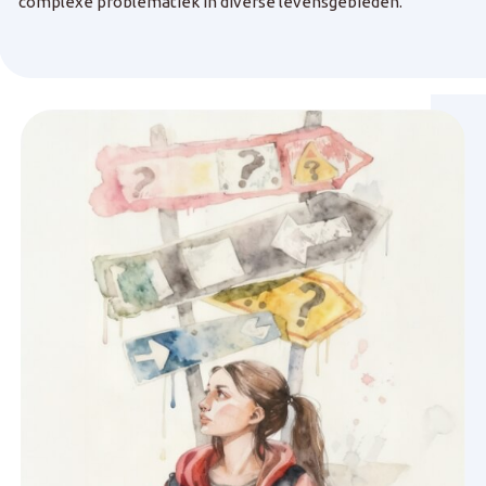
complexe problematiek in diverse levensgebieden.