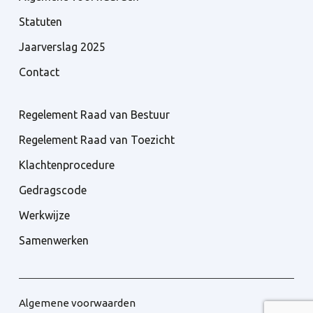
Statuten
Jaarverslag 2025
Contact
Regelement Raad van Bestuur
Regelement Raad van Toezicht
Klachtenprocedure
Gedragscode
Werkwijze
Samenwerken
Algemene voorwaarden