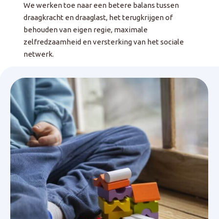
We werken toe naar een betere balans tussen
draagkracht en draaglast, het terugkrijgen of
behouden van eigen regie, maximale
zelfredzaamheid en versterking van het sociale
netwerk.