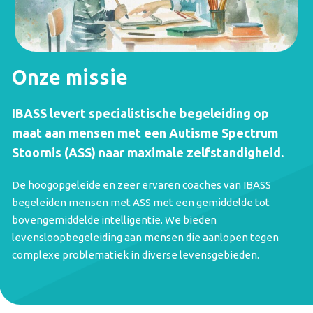
Onze missie
IBASS levert specialistische begeleiding op
maat aan mensen met een Autisme Spectrum
Stoornis (ASS) naar maximale zelfstandigheid.
De hoogopgeleide en zeer ervaren coaches van IBASS
begeleiden mensen met ASS met een gemiddelde tot
bovengemiddelde intelligentie. We bieden
levensloopbegeleiding aan mensen die aanlopen tegen
complexe problematiek in diverse levensgebieden.